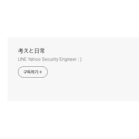
考えと日常
LINE Yahoo Security Engineer : )
구독하기