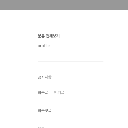
분류 전체보기
profile
공지사항
최근글
인기글
최근댓글