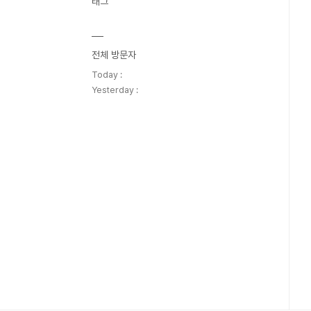
태그
전체 방문자
Today :
Yesterday :